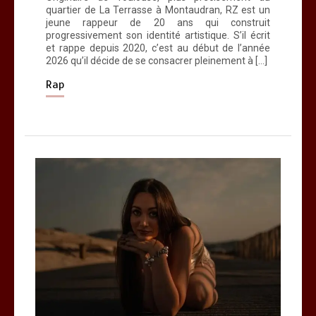
quartier de La Terrasse à Montaudran, RZ est un
jeune rappeur de 20 ans qui construit
progressivement son identité artistique. S’il écrit
et rappe depuis 2020, c’est au début de l’année
2026 qu’il décide de se consacrer pleinement à […]
Rap