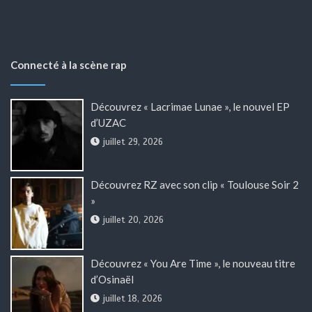
Connecté à la scène rap
Découvrez « Lacrimae Lunae », le nouvel EP
d’UZAC
juillet 29, 2026
Découvrez RZ avec son clip « Toulouse Soir 2
»
juillet 20, 2026
Découvrez « You Are Time », le nouveau titre
d’Osinaël
juillet 18, 2026