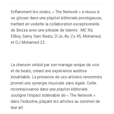
Enflamment les ondes, « The Network » a réussi à
se glisser dans une playlist éditoriale prestigieuse,
mettant en vedette la collaboration exceptionnelle
de Bezza avec une pléiade de talents : MC Rd,
ElBoy, Samy Sam Beats, D’Jo, Ay-Zo 45, Mohamed,
et DJ Mohamed 22.
La chanson séduit par son mariage unique de voix
et de beats, créant une expérience auditive
inoubliable. La présence de ces artistes renommés
promet une synergie musicale sans égale. Cette
reconnaissance dans une playlist éditoriale
souligne l’impact indéniable de « The Network »
dans l’industrie, plaçant les artistes au sommet de
leur art.