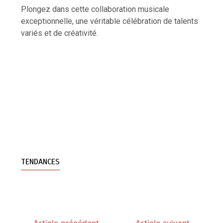
Plongez dans cette collaboration musicale
exceptionnelle, une véritable célébration de talents
variés et de créativité.
TENDANCES