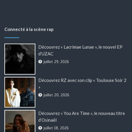
Connecté à la scène rap
Découvrez « Lacrimae Lunae », le nouvel EP
d’UZAC
juillet 29, 2026
Découvrez RZ avec son clip « Toulouse Soir 2
»
juillet 20, 2026
Découvrez « You Are Time », le nouveau titre
d’Osinaël
juillet 18, 2026