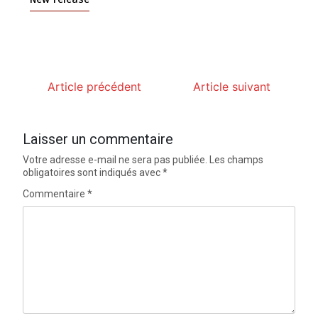
Article précédent
Article suivant
Laisser un commentaire
Votre adresse e-mail ne sera pas publiée.
Les champs
obligatoires sont indiqués avec
*
Commentaire
*