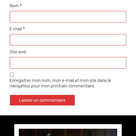
Nom
*
E-mail
*
Site web
Enregistrer mon nom, mon e-mail et mon site dans le
navigateur pour mon prochain commentaire.