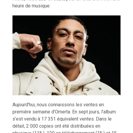
heure de musique.
Aujourd’hui, nous connaissons les ventes en
première semaine d’Omerta. En sept jours, l’album
s’est vendu à 17 351 équivalent ventes. Dans le
détail, 2 000 copies ont été distribuées en