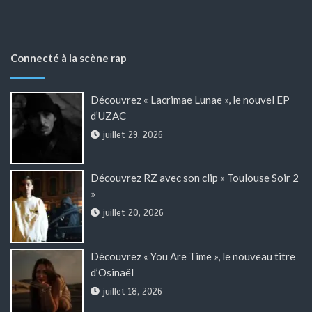
Connecté à la scène rap
Découvrez « Lacrimae Lunae », le nouvel EP
d’UZAC
juillet 29, 2026
Découvrez RZ avec son clip « Toulouse Soir 2
»
juillet 20, 2026
Découvrez « You Are Time », le nouveau titre
d’Osinaël
juillet 18, 2026