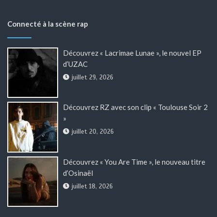
Connecté à la scène rap
Découvrez « Lacrimae Lunae », le nouvel EP
d’UZAC
juillet 29, 2026
Découvrez RZ avec son clip « Toulouse Soir 2
»
juillet 20, 2026
Découvrez « You Are Time », le nouveau titre
d’Osinaël
juillet 18, 2026