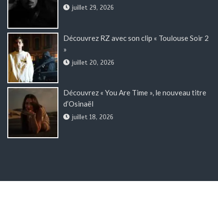
juillet 29, 2026
Découvrez RZ avec son clip « Toulouse Soir 2
»
juillet 20, 2026
Découvrez « You Are Time », le nouveau titre
d’Osinaël
juillet 18, 2026