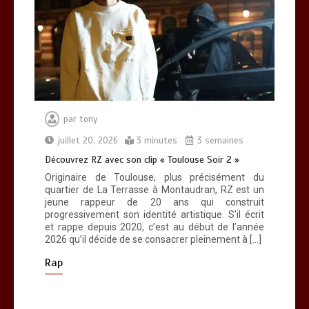
par
tony
juillet 20, 2026
3 minutes
3 semaines
Découvrez RZ avec son clip « Toulouse Soir 2 »
Originaire de Toulouse, plus précisément du
quartier de La Terrasse à Montaudran, RZ est un
jeune rappeur de 20 ans qui construit
progressivement son identité artistique. S’il écrit
et rappe depuis 2020, c’est au début de l’année
2026 qu’il décide de se consacrer pleinement à […]
Rap