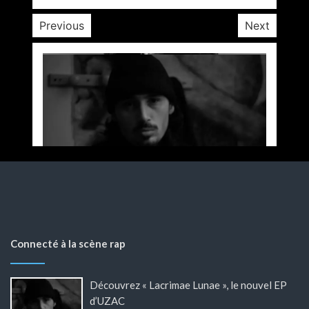
Previous
Next
Connecté à la scène rap
Découvrez « Lacrimae Lunae », le nouvel EP
d’UZAC